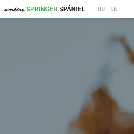
HU
EN