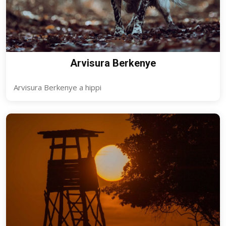
Arvisura Berkenye
Arvisura Berkenye a hippi